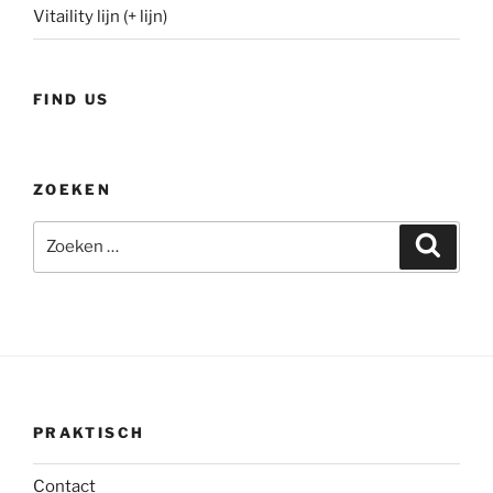
Vitaility lijn (+ lijn)
FIND US
ZOEKEN
Zoeken
Zoeke
naar:
PRAKTISCH
Contact