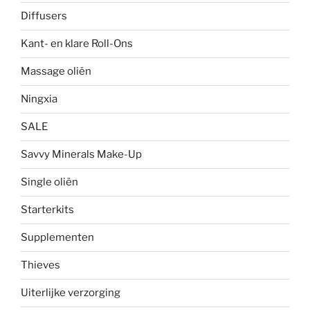
Diffusers
Kant- en klare Roll-Ons
Massage oliën
Ningxia
SALE
Savvy Minerals Make-Up
Single oliën
Starterkits
Supplementen
Thieves
Uiterlijke verzorging