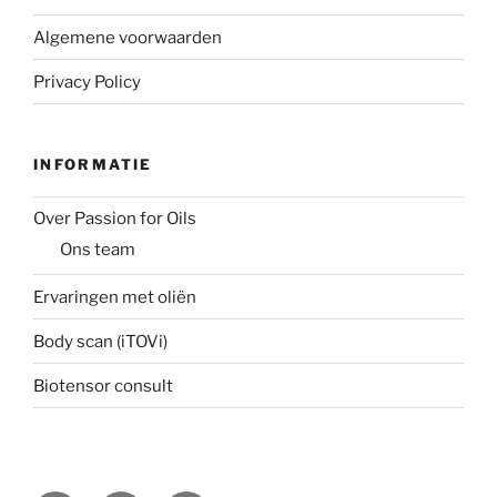
Algemene voorwaarden
Privacy Policy
INFORMATIE
Over Passion for Oils
Ons team
Ervaringen met oliën
Body scan (iTOVi)
Biotensor consult