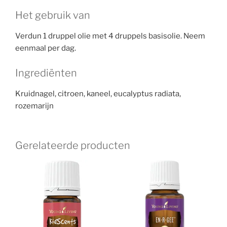
Het gebruik van
Verdun 1 druppel olie met 4 druppels basisolie. Neem
eenmaal per dag.
Ingrediënten
Kruidnagel, citroen, kaneel, eucalyptus radiata,
rozemarijn
Gerelateerde producten