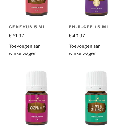
GENEYUS 5 ML
EN-R-GEE 15 ML
€
61,97
€
40,97
Toevoegen aan
Toevoegen aan
winkelwagen
winkelwagen