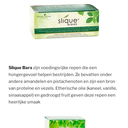
Slique Bars
zijn voedingsrijke repen die een
hongergevoel helpen bestrijden. Ze bevatten onder
andere amandelen en pistachenoten en zijn een bron
van proteïne en vezels. Etherische olie (kaneel, vanille,
sinaasappel) en gedroogd fruit geven deze repen een
heerlijke smaak