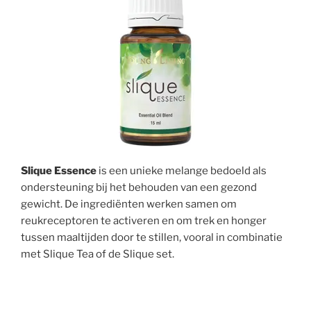
Slique Essence
is een unieke melange bedoeld als
ondersteuning bij het behouden van een gezond
gewicht. De ingrediënten werken samen om
reukreceptoren te activeren en om trek en honger
tussen maaltijden door te stillen, vooral in combinatie
met Slique Tea of de Slique set.