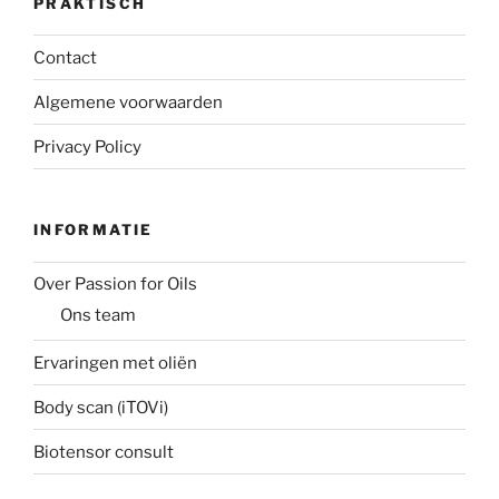
PRAKTISCH
Contact
Algemene voorwaarden
Privacy Policy
INFORMATIE
Over Passion for Oils
Ons team
Ervaringen met oliën
Body scan (iTOVi)
Biotensor consult