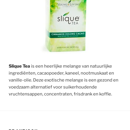
Slique Tea
is een heerlijke melange van natuurlijke
ingrediënten, cacaopoeder, kaneel, nootmuskaat en
vanille-olie. Deze exotische melange is een gezond en
voedzaam alternatief voor suikerhoudende
vruchtensappen, concentraten, frisdrank en koffie.