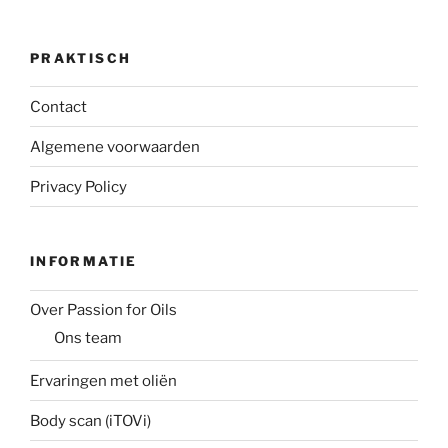
PRAKTISCH
Contact
Algemene voorwaarden
Privacy Policy
INFORMATIE
Over Passion for Oils
Ons team
Ervaringen met oliën
Body scan (iTOVi)