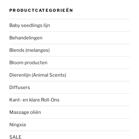
PRODUCTCATEGORIEËN
Baby seedlings lijn
Behandelingen
Blends (melanges)
Bloom producten
Dierenlijn (Animal Scents)
Diffusers
Kant- en klare Roll-Ons
Massage oliën
Ningxia
SALE