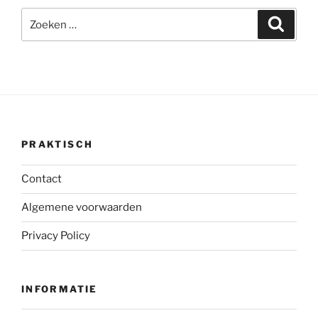
Zoeken
Zoeke
naar:
PRAKTISCH
Contact
Algemene voorwaarden
Privacy Policy
INFORMATIE