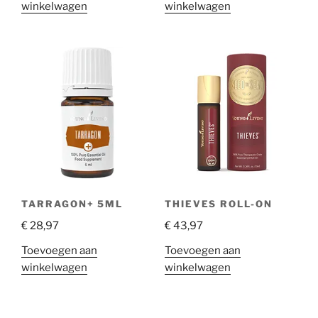
winkelwagen
winkelwagen
TARRAGON+ 5ML
THIEVES ROLL-ON
€
28,97
€
43,97
Toevoegen aan
Toevoegen aan
winkelwagen
winkelwagen