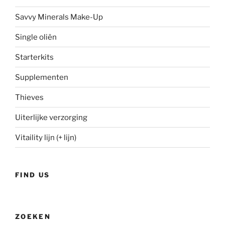
Savvy Minerals Make-Up
Single oliën
Starterkits
Supplementen
Thieves
Uiterlijke verzorging
Vitaility lijn (+ lijn)
FIND US
ZOEKEN