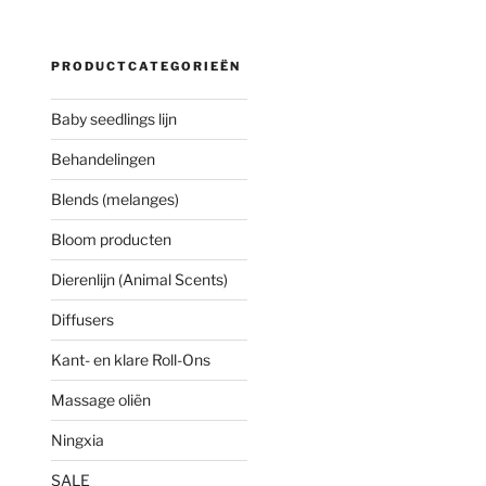
PRODUCTCATEGORIEËN
Baby seedlings lijn
Behandelingen
Blends (melanges)
Bloom producten
Dierenlijn (Animal Scents)
Diffusers
Kant- en klare Roll-Ons
Massage oliën
Ningxia
SALE