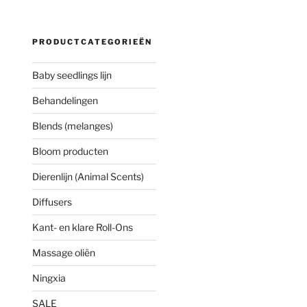
PRODUCTCATEGORIEËN
Baby seedlings lijn
Behandelingen
Blends (melanges)
Bloom producten
Dierenlijn (Animal Scents)
Diffusers
Kant- en klare Roll-Ons
Massage oliën
Ningxia
SALE