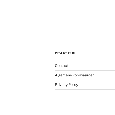
PRAKTISCH
Contact
Algemene voorwaarden
Privacy Policy