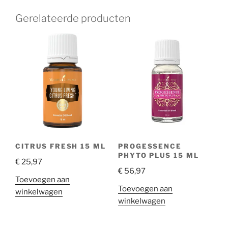
Gerelateerde producten
CITRUS FRESH 15 ML
PROGESSENCE
PHYTO PLUS 15 ML
€
25,97
€
56,97
Toevoegen aan
Toevoegen aan
winkelwagen
winkelwagen