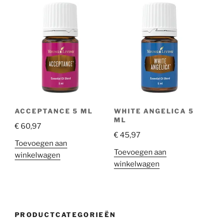
ACCEPTANCE 5 ML
WHITE ANGELICA 5
ML
€
60,97
€
45,97
Toevoegen aan
Toevoegen aan
winkelwagen
winkelwagen
PRODUCTCATEGORIEËN