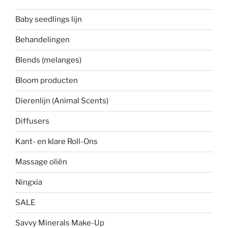
Baby seedlings lijn
Behandelingen
Blends (melanges)
Bloom producten
Dierenlijn (Animal Scents)
Diffusers
Kant- en klare Roll-Ons
Massage oliën
Ningxia
SALE
Savvy Minerals Make-Up