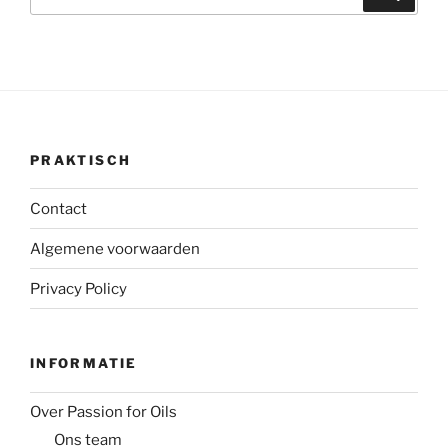
naar:
PRAKTISCH
Contact
Algemene voorwaarden
Privacy Policy
INFORMATIE
Over Passion for Oils
Ons team