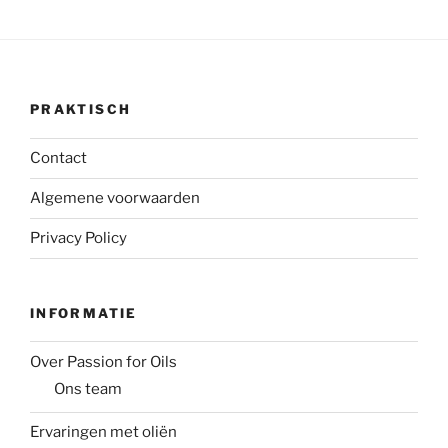
PRAKTISCH
Contact
Algemene voorwaarden
Privacy Policy
INFORMATIE
Over Passion for Oils
Ons team
Ervaringen met oliën