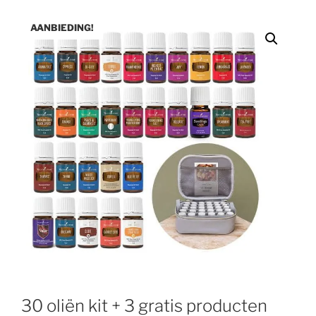
AANBIEDING!
30 oliën kit + 3 gratis producten