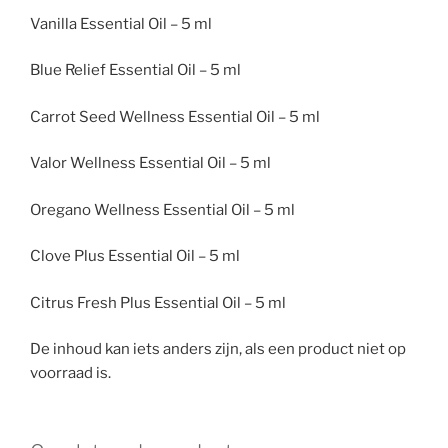
Vanilla Essential Oil – 5 ml
Blue Relief Essential Oil – 5 ml
Carrot Seed Wellness Essential Oil – 5 ml
Valor Wellness Essential Oil – 5 ml
Oregano Wellness Essential Oil – 5 ml
Clove Plus Essential Oil – 5 ml
Citrus Fresh Plus Essential Oil – 5 ml
De inhoud kan iets anders zijn, als een product niet op
voorraad is.