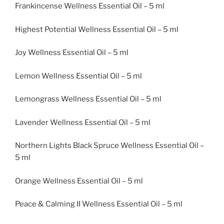
Frankincense Wellness Essential Oil – 5 ml
Highest Potential Wellness Essential Oil – 5 ml
Joy Wellness Essential Oil – 5 ml
Lemon Wellness Essential Oil – 5 ml
Lemongrass Wellness Essential Oil – 5 ml
Lavender Wellness Essential Oil – 5 ml
Northern Lights Black Spruce Wellness Essential Oil –
5 ml
Orange Wellness Essential Oil – 5 ml
Peace & Calming II Wellness Essential Oil – 5 ml