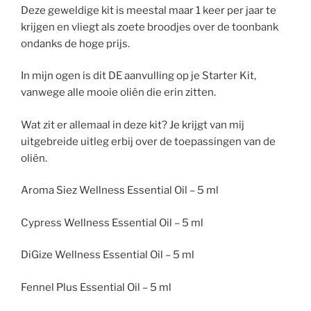
Deze geweldige kit is meestal maar 1 keer per jaar te
krijgen en vliegt als zoete broodjes over de toonbank
ondanks de hoge prijs.
In mijn ogen is dit DE aanvulling op je Starter Kit,
vanwege alle mooie oliën die erin zitten.
Wat zit er allemaal in deze kit? Je krijgt van mij
uitgebreide uitleg erbij over de toepassingen van de
oliën.
Aroma Siez Wellness Essential Oil – 5 ml
Cypress Wellness Essential Oil – 5 ml
DiGize Wellness Essential Oil – 5 ml
Fennel Plus Essential Oil – 5 ml