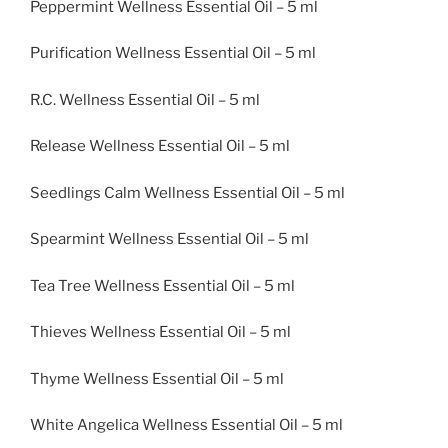
Peppermint Wellness Essential Oil – 5 ml
Purification Wellness Essential Oil – 5 ml
R.C. Wellness Essential Oil – 5 ml
Release Wellness Essential Oil – 5 ml
Seedlings Calm Wellness Essential Oil – 5 ml
Spearmint Wellness Essential Oil – 5 ml
Tea Tree Wellness Essential Oil – 5 ml
Thieves Wellness Essential Oil – 5 ml
Thyme Wellness Essential Oil – 5 ml
White Angelica Wellness Essential Oil – 5 ml