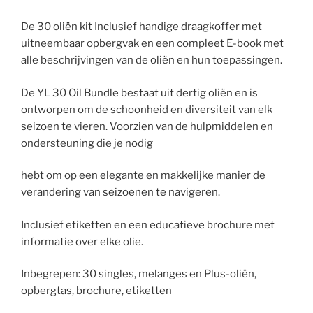
De 30 oliën kit Inclusief handige draagkoffer met
uitneembaar opbergvak en een compleet E-book met
alle beschrijvingen van de oliën en hun toepassingen.
De YL 30 Oil Bundle bestaat uit dertig oliën en is
ontworpen om de schoonheid en diversiteit van elk
seizoen te vieren. Voorzien van de hulpmiddelen en
ondersteuning die je nodig
hebt om op een elegante en makkelijke manier de
verandering van seizoenen te navigeren.
Inclusief etiketten en een educatieve brochure met
informatie over elke olie.
Inbegrepen: 30 singles, melanges en Plus-oliën,
opbergtas, brochure, etiketten