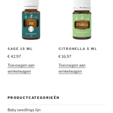
SAGE 15 ML
CITRONELLA 5 ML
€
42,97
€
16,97
Toevoegen aan
Toevoegen aan
winkelwagen
winkelwagen
PRODUCTCATEGORIEËN
Baby seedlings lijn