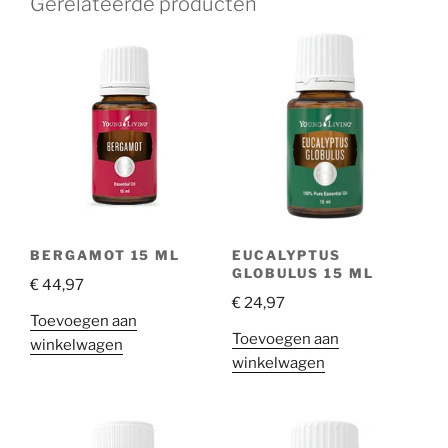
Gerelateerde producten
BERGAMOT 15 ML
EUCALYPTUS
GLOBULUS 15 ML
€
44,97
€
24,97
Toevoegen aan
Toevoegen aan
winkelwagen
winkelwagen