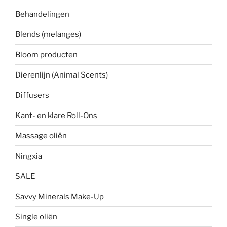
Behandelingen
Blends (melanges)
Bloom producten
Dierenlijn (Animal Scents)
Diffusers
Kant- en klare Roll-Ons
Massage oliën
Ningxia
SALE
Savvy Minerals Make-Up
Single oliën