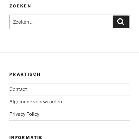
ZOEKEN
Zoeken
Zoeke
naar:
PRAKTISCH
Contact
Algemene voorwaarden
Privacy Policy
INFORMATIE