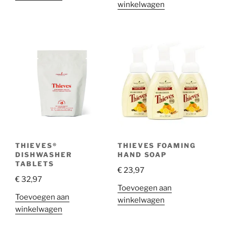
winkelwagen
THIEVES®
THIEVES FOAMING
DISHWASHER
HAND SOAP
TABLETS
€
23,97
€
32,97
Toevoegen aan
Toevoegen aan
winkelwagen
winkelwagen