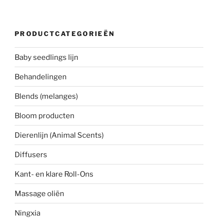
PRODUCTCATEGORIEËN
Baby seedlings lijn
Behandelingen
Blends (melanges)
Bloom producten
Dierenlijn (Animal Scents)
Diffusers
Kant- en klare Roll-Ons
Massage oliën
Ningxia