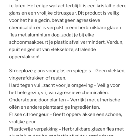
te laten. Het enige wat achterblijft is een kristalheldere
glans en een vrolijke citrusgeur. Dit product is veilig
voor het hele gezin, bevat geen agressieve
chemicaliën en is verpakt in een herbruikbare glazen
fles met aluminium dop, zodat je bij elke
schoonmaakbeurt je plastic afval vermindert. Verdun,
spuit en geniet van vlekkeloze, stralende
oppervlakken!
Streeploze glans voor glas en spiegels – Geen vlekken,
vingerafdrukken of resten.
Hard tegen vuil, zacht voor je omgeving – Veilig voor
het hele gezin, vrij van agressieve chemicaliën.
Ondersteund door planten – Verrijkt met etherische
oliën en andere plantaardige ingrediënten.
Frisse citroengeur – Geeft oppervlakken een schone,
vrolijke geur.
Plasticvrije verpakking – Herbruikbare glazen fles met