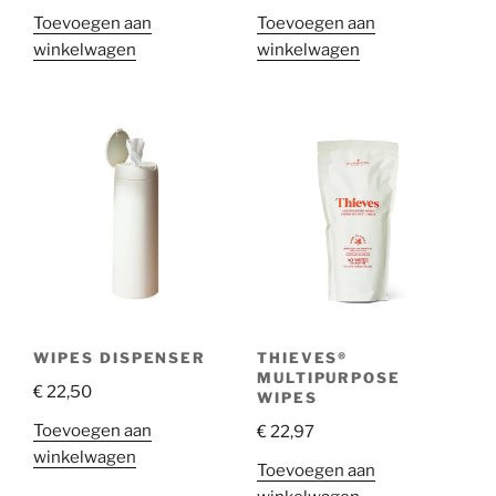
Toevoegen aan
Toevoegen aan
winkelwagen
winkelwagen
WIPES DISPENSER
THIEVES®
MULTIPURPOSE
€
22,50
WIPES
Toevoegen aan
€
22,97
winkelwagen
Toevoegen aan