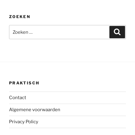
ZOEKEN
Zoeken
Zoeke
naar:
PRAKTISCH
Contact
Algemene voorwaarden
Privacy Policy