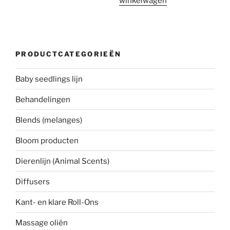
winkelwagen
PRODUCTCATEGORIEËN
Baby seedlings lijn
Behandelingen
Blends (melanges)
Bloom producten
Dierenlijn (Animal Scents)
Diffusers
Kant- en klare Roll-Ons
Massage oliën