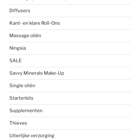
Diffusers
Kant- en klare Roll-Ons
Massage oliën
Ningxia
SALE
Savvy Minerals Make-Up
Single oliën
Starterkits
Supplementen
Thieves
Uiterlijke verzorging