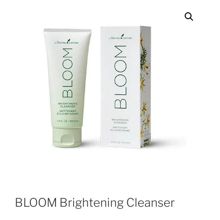
BLOOM Brightening Cleanser