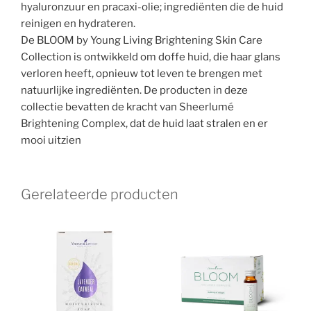
hyaluronzuur en pracaxi-olie; ingrediënten die de huid
reinigen en hydrateren.
De BLOOM by Young Living Brightening Skin Care
Collection is ontwikkeld om doffe huid, die haar glans
verloren heeft, opnieuw tot leven te brengen met
natuurlijke ingrediënten. De producten in deze
collectie bevatten de kracht van Sheerlumé
Brightening Complex, dat de huid laat stralen en er
mooi uitzien
Gerelateerde producten