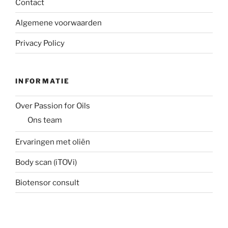
Contact
Algemene voorwaarden
Privacy Policy
INFORMATIE
Over Passion for Oils
Ons team
Ervaringen met oliën
Body scan (iTOVi)
Biotensor consult