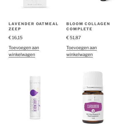
LAVENDER OATMEAL
BLOOM COLLAGEN
ZEEP
COMPLETE
€
16,15
€
51,87
Toevoegen aan
Toevoegen aan
winkelwagen
winkelwagen