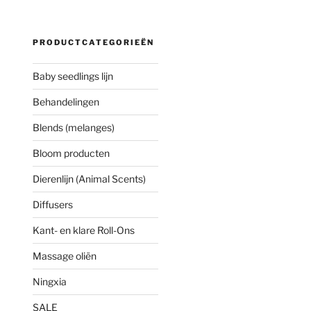
PRODUCTCATEGORIEËN
Baby seedlings lijn
Behandelingen
Blends (melanges)
Bloom producten
Dierenlijn (Animal Scents)
Diffusers
Kant- en klare Roll-Ons
Massage oliën
Ningxia
SALE