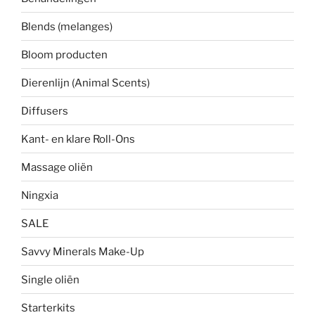
Blends (melanges)
Bloom producten
Dierenlijn (Animal Scents)
Diffusers
Kant- en klare Roll-Ons
Massage oliën
Ningxia
SALE
Savvy Minerals Make-Up
Single oliën
Starterkits