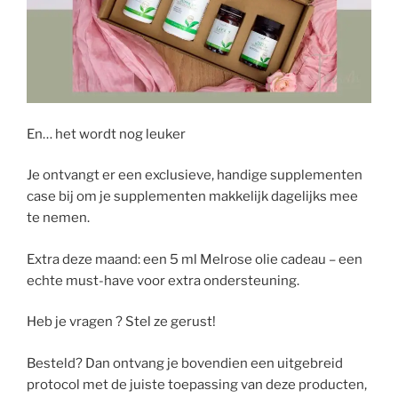
En… het wordt nog leuker
Je ontvangt er een exclusieve, handige supplementen
case bij om je supplementen makkelijk dagelijks mee
te nemen.
Extra deze maand: een 5 ml Melrose olie cadeau – een
echte must-have voor extra ondersteuning.
Heb je vragen ? Stel ze gerust!
Besteld? Dan ontvang je bovendien een uitgebreid
protocol met de juiste toepassing van deze producten,