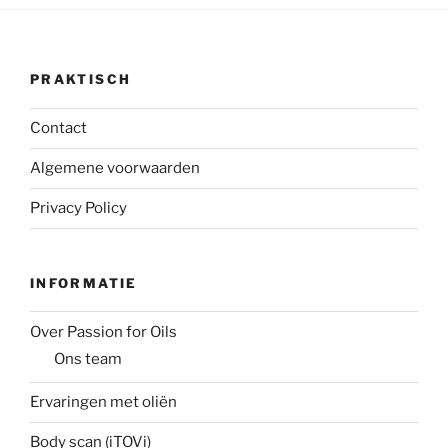
PRAKTISCH
Contact
Algemene voorwaarden
Privacy Policy
INFORMATIE
Over Passion for Oils
Ons team
Ervaringen met oliën
Body scan (iTOVi)