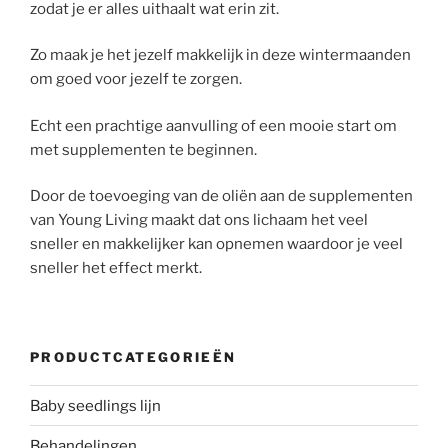
zodat je er alles uithaalt wat erin zit.
Zo maak je het jezelf makkelijk in deze wintermaanden
om goed voor jezelf te zorgen.
Echt een prachtige aanvulling of een mooie start om
met supplementen te beginnen.
Door de toevoeging van de oliën aan de supplementen
van Young Living maakt dat ons lichaam het veel
sneller en makkelijker kan opnemen waardoor je veel
sneller het effect merkt.
PRODUCTCATEGORIEËN
Baby seedlings lijn
Behandelingen