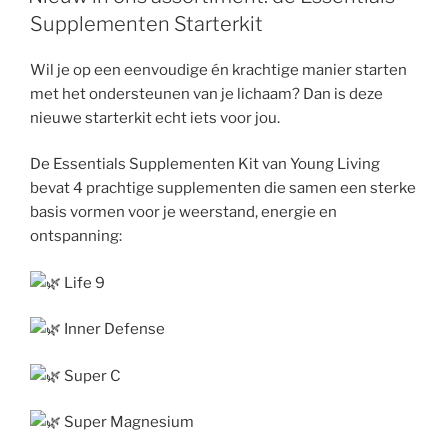
Supplementen Starterkit
Wil je op een eenvoudige én krachtige manier starten
met het ondersteunen van je lichaam? Dan is deze
nieuwe starterkit echt iets voor jou.
De Essentials Supplementen Kit van Young Living
bevat 4 prachtige supplementen die samen een sterke
basis vormen voor je weerstand, energie en
ontspanning:
Life 9
Inner Defense
Super C
Super Magnesium