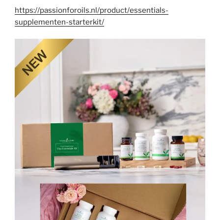
https://passionforoils.nl/product/essentials-
supplementen-starterkit/