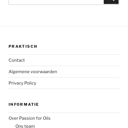
naar:
PRAKTISCH
Contact
Algemene voorwaarden
Privacy Policy
INFORMATIE
Over Passion for Oils
Ons team