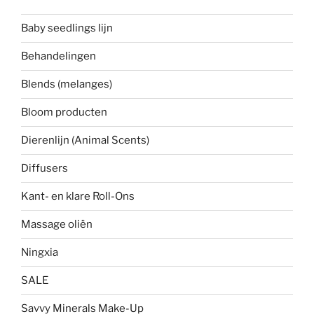
Baby seedlings lijn
Behandelingen
Blends (melanges)
Bloom producten
Dierenlijn (Animal Scents)
Diffusers
Kant- en klare Roll-Ons
Massage oliën
Ningxia
SALE
Savvy Minerals Make-Up