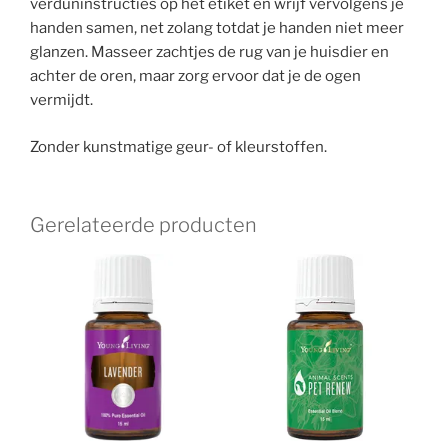
verduninstructies op het etiket en wrijf vervolgens je
handen samen, net zolang totdat je handen niet meer
glanzen. Masseer zachtjes de rug van je huisdier en
achter de oren, maar zorg ervoor dat je de ogen
vermijdt.
Zonder kunstmatige geur- of kleurstoffen.
Gerelateerde producten