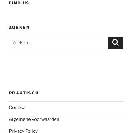
FIND US
ZOEKEN
Zoeken
Zoeke
naar:
PRAKTISCH
Contact
Algemene voorwaarden
Privacy Policy