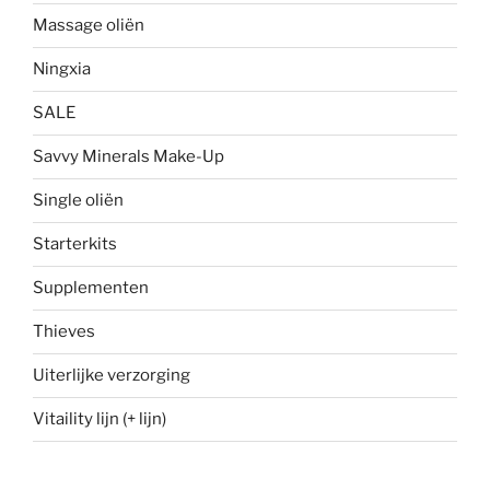
Massage oliën
Ningxia
SALE
Savvy Minerals Make-Up
Single oliën
Starterkits
Supplementen
Thieves
Uiterlijke verzorging
Vitaility lijn (+ lijn)