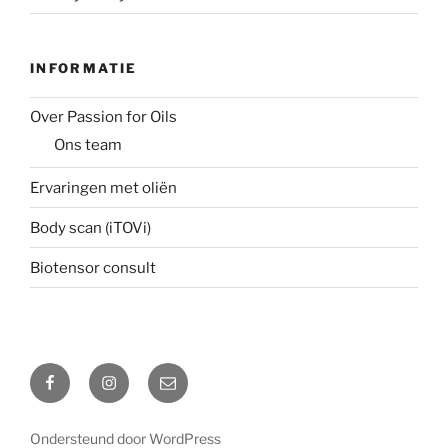
INFORMATIE
Over Passion for Oils
Ons team
Ervaringen met oliën
Body scan (iTOVi)
Biotensor consult
Facebook
Instagram
Email
Ondersteund door WordPress