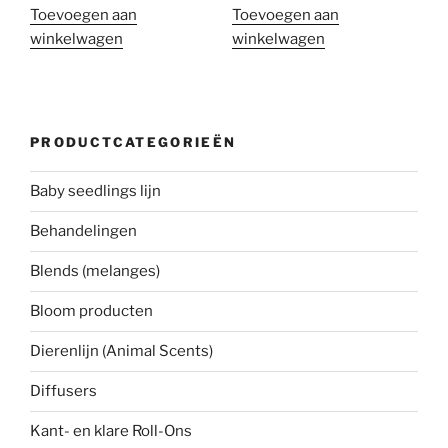
Toevoegen aan
Toevoegen aan
winkelwagen
winkelwagen
PRODUCTCATEGORIEËN
Baby seedlings lijn
Behandelingen
Blends (melanges)
Bloom producten
Dierenlijn (Animal Scents)
Diffusers
Kant- en klare Roll-Ons