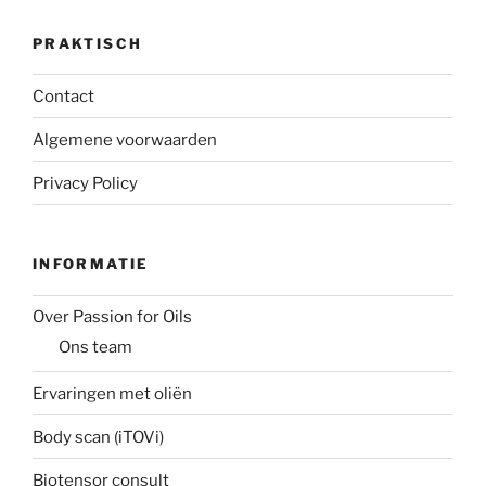
PRAKTISCH
Contact
Algemene voorwaarden
Privacy Policy
INFORMATIE
Over Passion for Oils
Ons team
Ervaringen met oliën
Body scan (iTOVi)
Biotensor consult