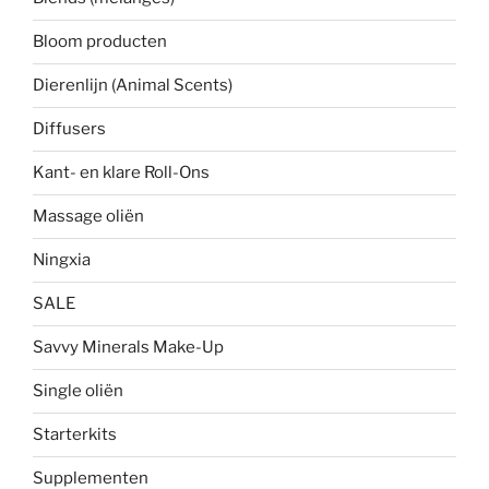
Bloom producten
Dierenlijn (Animal Scents)
Diffusers
Kant- en klare Roll-Ons
Massage oliën
Ningxia
SALE
Savvy Minerals Make-Up
Single oliën
Starterkits
Supplementen