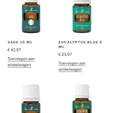
SAGE 15 ML
EUCALYPTUS BLUE 5
ML
€
42,97
€
23,97
Toevoegen aan
Toevoegen aan
winkelwagen
winkelwagen