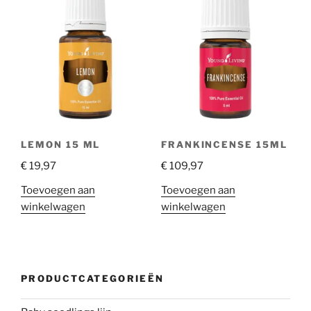
LEMON 15 ML
FRANKINCENSE 15ML
€
19,97
€
109,97
Toevoegen aan
Toevoegen aan
winkelwagen
winkelwagen
PRODUCTCATEGORIEËN