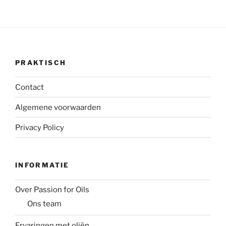
PRAKTISCH
Contact
Algemene voorwaarden
Privacy Policy
INFORMATIE
Over Passion for Oils
Ons team
Ervaringen met oliën