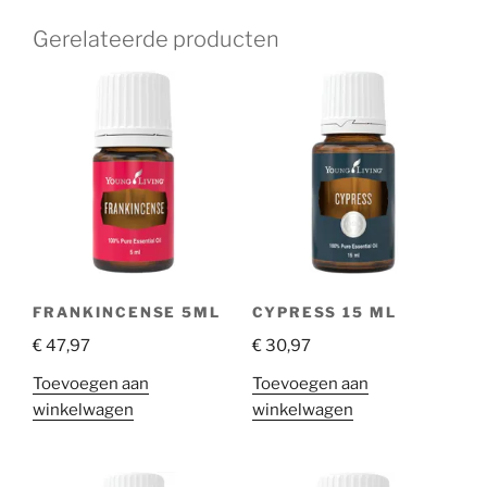
Gerelateerde producten
FRANKINCENSE 5ML
CYPRESS 15 ML
€
47,97
€
30,97
Toevoegen aan
Toevoegen aan
winkelwagen
winkelwagen