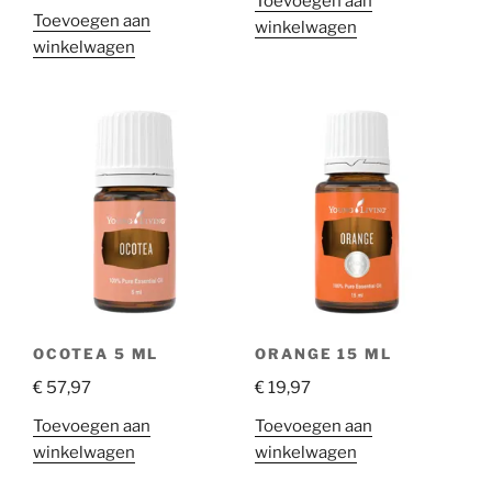
Toevoegen aan
Toevoegen aan
winkelwagen
winkelwagen
OCOTEA 5 ML
ORANGE 15 ML
€
57,97
€
19,97
Toevoegen aan
Toevoegen aan
winkelwagen
winkelwagen