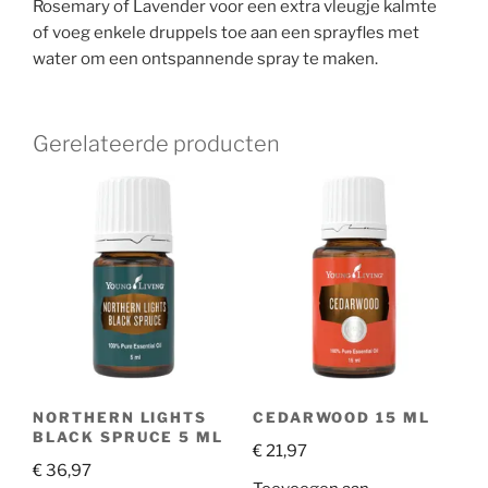
Rosemary of Lavender voor een extra vleugje kalmte
of voeg enkele druppels toe aan een sprayfles met
water om een ontspannende spray te maken.
Gerelateerde producten
NORTHERN LIGHTS
CEDARWOOD 15 ML
BLACK SPRUCE 5 ML
€
21,97
€
36,97