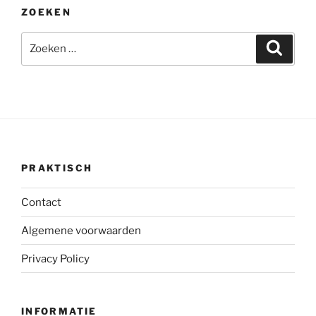
ZOEKEN
Zoeken
Zoeke
naar:
PRAKTISCH
Contact
Algemene voorwaarden
Privacy Policy
INFORMATIE