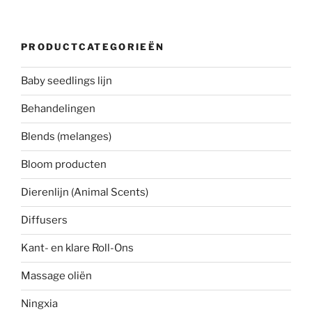
PRODUCTCATEGORIEËN
Baby seedlings lijn
Behandelingen
Blends (melanges)
Bloom producten
Dierenlijn (Animal Scents)
Diffusers
Kant- en klare Roll-Ons
Massage oliën
Ningxia