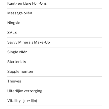
Kant- en klare Roll-Ons
Massage oliën
Ningxia
SALE
Savvy Minerals Make-Up
Single oliën
Starterkits
Supplementen
Thieves
Uiterlijke verzorging
Vitaility lijn (+ lijn)