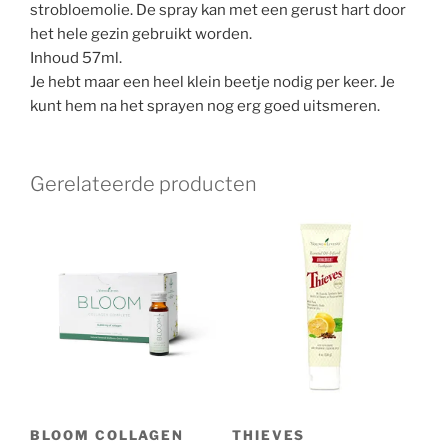
strobloemolie. De spray kan met een gerust hart door
het hele gezin gebruikt worden.
Inhoud 57ml.
Je hebt maar een heel klein beetje nodig per keer. Je
kunt hem na het sprayen nog erg goed uitsmeren.
Gerelateerde producten
BLOOM COLLAGEN
THIEVES