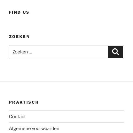
FIND US
ZOEKEN
Zoeken
Zoeke
naar:
PRAKTISCH
Contact
Algemene voorwaarden