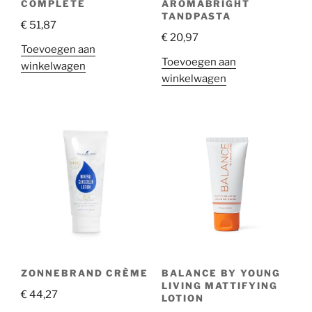
COMPLETE
AROMABRIGHT
TANDPASTA
€
51,87
€
20,97
Toevoegen aan
Toevoegen aan
winkelwagen
winkelwagen
ZONNEBRAND CRÈME
BALANCE BY YOUNG
LIVING MATTIFYING
€
44,27
LOTION