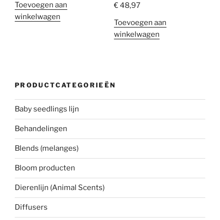
Toevoegen aan
€
48,97
winkelwagen
Toevoegen aan
winkelwagen
PRODUCTCATEGORIEËN
Baby seedlings lijn
Behandelingen
Blends (melanges)
Bloom producten
Dierenlijn (Animal Scents)
Diffusers