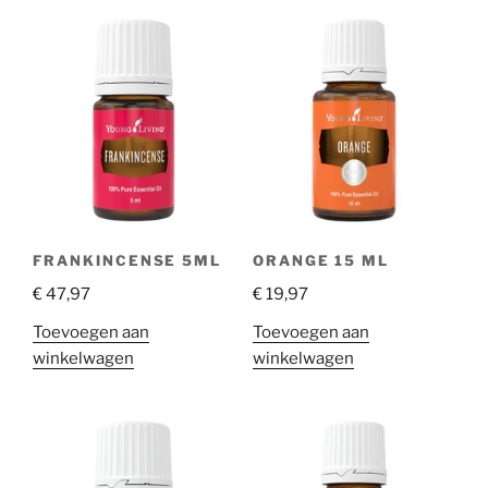
FRANKINCENSE 5ML
ORANGE 15 ML
€
47,97
€
19,97
Toevoegen aan
Toevoegen aan
winkelwagen
winkelwagen