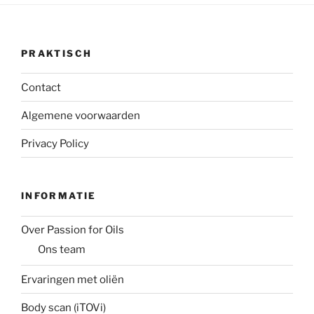
PRAKTISCH
Contact
Algemene voorwaarden
Privacy Policy
INFORMATIE
Over Passion for Oils
Ons team
Ervaringen met oliën
Body scan (iTOVi)