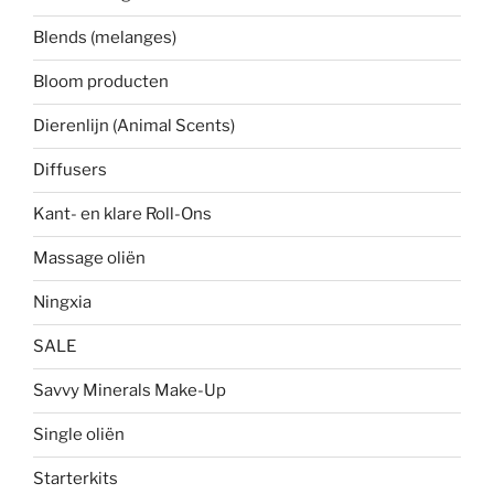
Blends (melanges)
Bloom producten
Dierenlijn (Animal Scents)
Diffusers
Kant- en klare Roll-Ons
Massage oliën
Ningxia
SALE
Savvy Minerals Make-Up
Single oliën
Starterkits