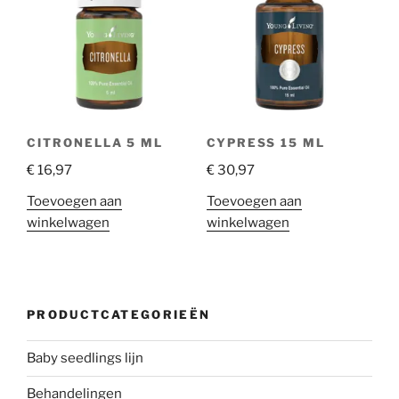
CITRONELLA 5 ML
CYPRESS 15 ML
€
16,97
€
30,97
Toevoegen aan
Toevoegen aan
winkelwagen
winkelwagen
PRODUCTCATEGORIEËN
Baby seedlings lijn
Behandelingen