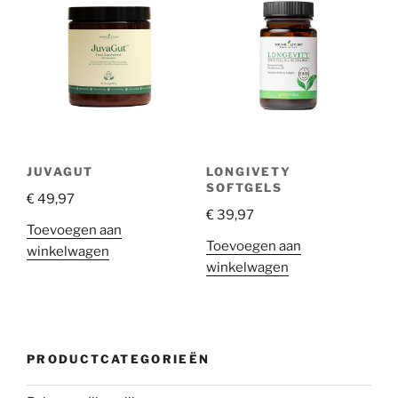
JUVAGUT
LONGIVETY
SOFTGELS
€
49,97
€
39,97
Toevoegen aan
Toevoegen aan
winkelwagen
winkelwagen
PRODUCTCATEGORIEËN