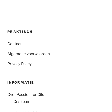
PRAKTISCH
Contact
Algemene voorwaarden
Privacy Policy
INFORMATIE
Over Passion for Oils
Ons team