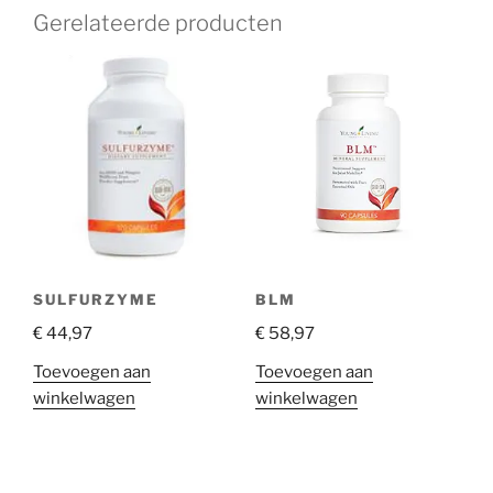
Gerelateerde producten
SULFURZYME
BLM
€
44,97
€
58,97
Toevoegen aan
Toevoegen aan
winkelwagen
winkelwagen