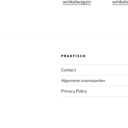
winkelwagen
winkel
PRAKTISCH
Contact
Algemene voorwaarden
Privacy Policy