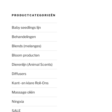
PRODUCTCATEGORIEËN
Baby seedlings lijn
Behandelingen
Blends (melanges)
Bloom producten
Dierenlijn (Animal Scents)
Diffusers
Kant- en klare Roll-Ons
Massage oliën
Ningxia
SALE