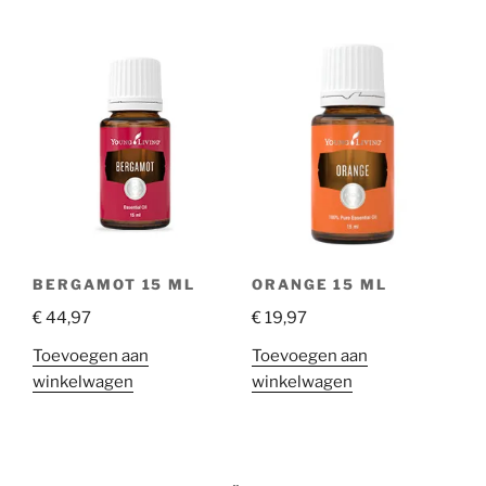
BERGAMOT 15 ML
ORANGE 15 ML
€
44,97
€
19,97
Toevoegen aan
Toevoegen aan
winkelwagen
winkelwagen