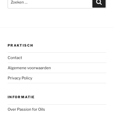
Zoeke
naar:
PRAKTISCH
Contact
Algemene voorwaarden
Privacy Policy
INFORMATIE
Over Passion for Oils