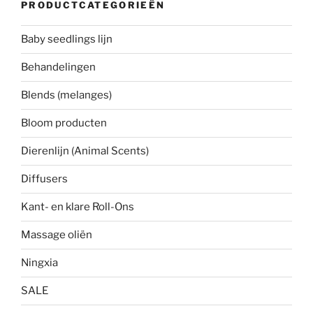
PRODUCTCATEGORIEËN
Baby seedlings lijn
Behandelingen
Blends (melanges)
Bloom producten
Dierenlijn (Animal Scents)
Diffusers
Kant- en klare Roll-Ons
Massage oliën
Ningxia
SALE