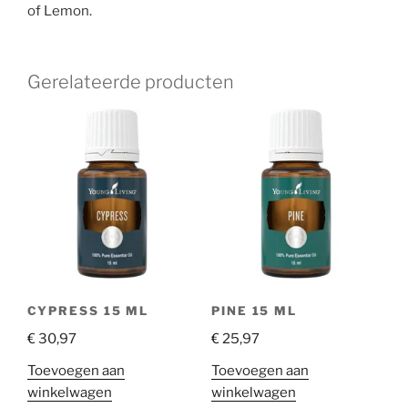
of Lemon.
Gerelateerde producten
CYPRESS 15 ML
PINE 15 ML
€
30,97
€
25,97
Toevoegen aan
Toevoegen aan
winkelwagen
winkelwagen