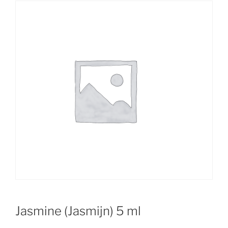
Jasmine (Jasmijn) 5 ml