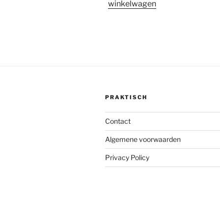
winkelwagen
PRAKTISCH
Contact
Algemene voorwaarden
Privacy Policy