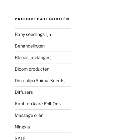
PRODUCTCATEGORIEËN
Baby seedlings lijn
Behandelingen
Blends (melanges)
Bloom producten
Dierenlijn (Animal Scents)
Diffusers
Kant- en klare Roll-Ons
Massage oliën
Ningxia
SALE