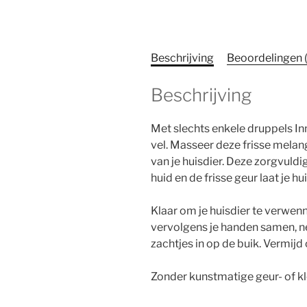
Beschrijving
Beoordelingen 
Beschrijving
Met slechts enkele druppels Inne
vel. Masseer deze frisse melan
van je huisdier. Deze zorgvul
huid en de frisse geur laat je hui
Klaar om je huisdier te verwenn
vervolgens je handen samen, ne
zachtjes in op de buik. Vermijd
Zonder kunstmatige geur- of kl