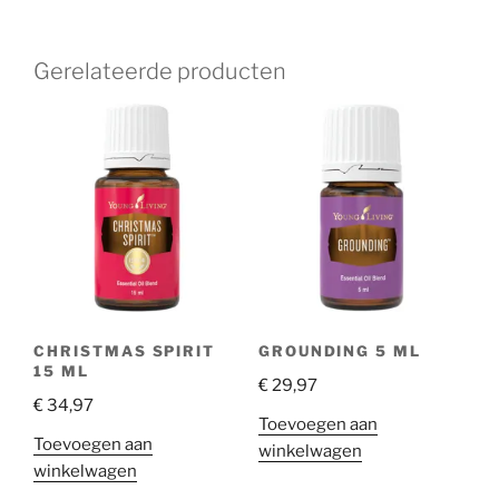
Gerelateerde producten
CHRISTMAS SPIRIT
GROUNDING 5 ML
15 ML
€
29,97
€
34,97
Toevoegen aan
Toevoegen aan
winkelwagen
winkelwagen