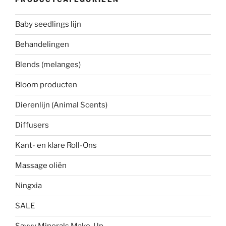
Baby seedlings lijn
Behandelingen
Blends (melanges)
Bloom producten
Dierenlijn (Animal Scents)
Diffusers
Kant- en klare Roll-Ons
Massage oliën
Ningxia
SALE