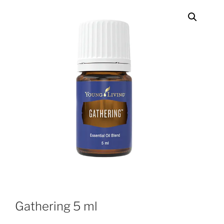
Gathering 5 ml