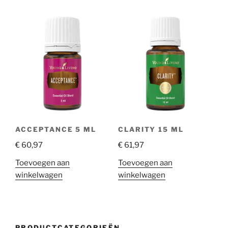
ACCEPTANCE 5 ML
CLARITY 15 ML
€
60,97
€
61,97
Toevoegen aan
Toevoegen aan
winkelwagen
winkelwagen
PRODUCTCATEGORIEËN