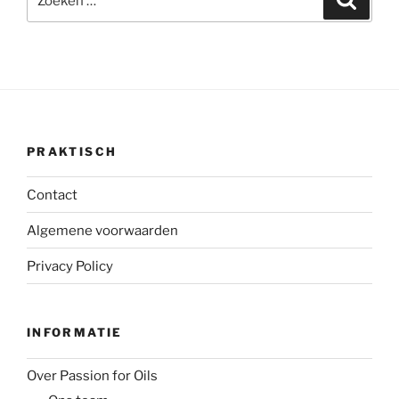
naar:
PRAKTISCH
Contact
Algemene voorwaarden
Privacy Policy
INFORMATIE
Over Passion for Oils