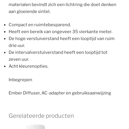
materialen bevindt zich een lichtring die doet denken
aan gloeiende sintel.
Compact en ruimtebesparend.
Heeft een bereik van ongeveer 35 vierkante meter.
De hoge verstuiverstand heeft een looptijd van ruim
drie uur.
De intervalverstuiverstand heeft een looptijd tot
zeven uur.
Acht kleurenopties.
Inbegrepen
Ember Diffuser, AC-adapter en gebruiksaanwijzing
Gerelateerde producten