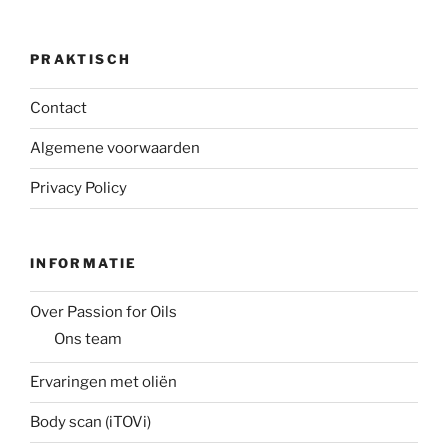
PRAKTISCH
Contact
Algemene voorwaarden
Privacy Policy
INFORMATIE
Over Passion for Oils
Ons team
Ervaringen met oliën
Body scan (iTOVi)