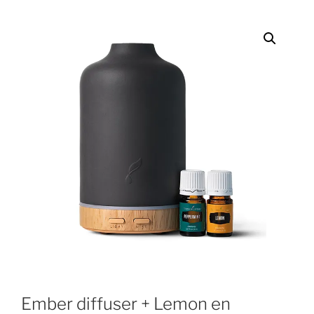
Ember diffuser + Lemon en