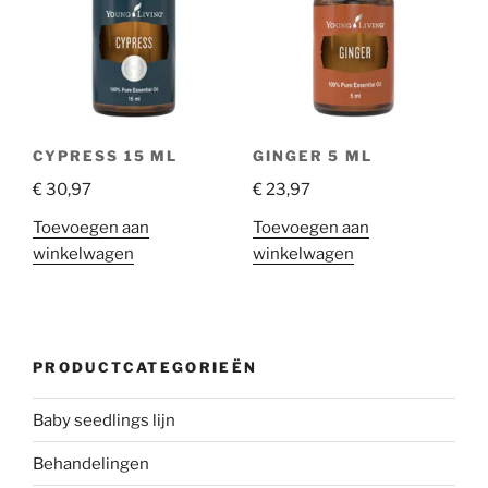
CYPRESS 15 ML
GINGER 5 ML
€
30,97
€
23,97
Toevoegen aan
Toevoegen aan
winkelwagen
winkelwagen
PRODUCTCATEGORIEËN
Baby seedlings lijn
Behandelingen