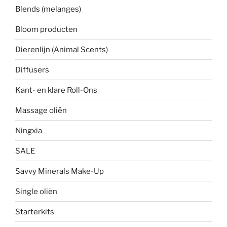
Blends (melanges)
Bloom producten
Dierenlijn (Animal Scents)
Diffusers
Kant- en klare Roll-Ons
Massage oliën
Ningxia
SALE
Savvy Minerals Make-Up
Single oliën
Starterkits