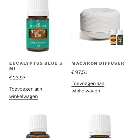
EUCALYPTUS BLUE 5
MACARON DIFFUSER
ML
€
97,51
€
23,97
Toevoegen aan
Toevoegen aan
winkelwagen
winkelwagen