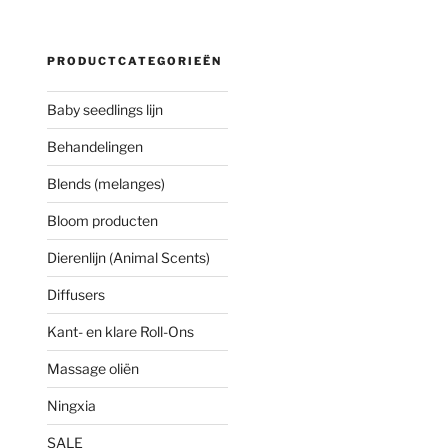
PRODUCTCATEGORIEËN
Baby seedlings lijn
Behandelingen
Blends (melanges)
Bloom producten
Dierenlijn (Animal Scents)
Diffusers
Kant- en klare Roll-Ons
Massage oliën
Ningxia
SALE