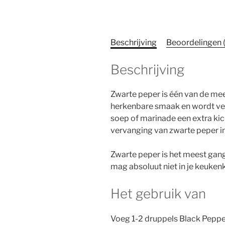
Beschrijving
Beoordelingen 
Beschrijving
Zwarte peper is één van de mees
herkenbare smaak en wordt veel
soep of marinade een extra kic
vervanging van zwarte peper 
Zwarte peper is het meest gang
mag absoluut niet in je keuken
Het gebruik van
Voeg 1-2 druppels Black Peppe