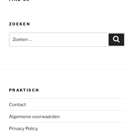
ZOEKEN
Zoeken
Zoeke
naar:
PRAKTISCH
Contact
Algemene voorwaarden
Privacy Policy