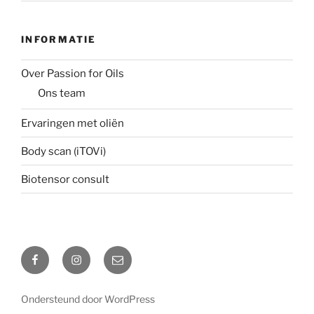
INFORMATIE
Over Passion for Oils
Ons team
Ervaringen met oliën
Body scan (iTOVi)
Biotensor consult
Facebook
Instagram
Email
Ondersteund door WordPress