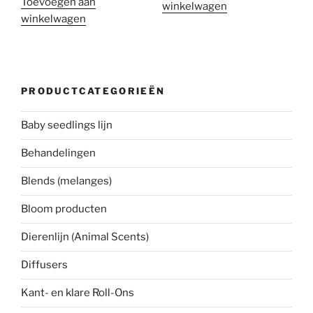
Toevoegen aan
winkelwagen
winkelwagen
PRODUCTCATEGORIEËN
Baby seedlings lijn
Behandelingen
Blends (melanges)
Bloom producten
Dierenlijn (Animal Scents)
Diffusers
Kant- en klare Roll-Ons