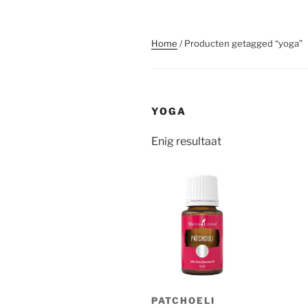
Home
/ Producten getagged “yoga”
YOGA
Enig resultaat
PATCHOELI