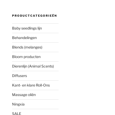
PRODUCTCATEGORIEËN
Baby seedlings lijn
Behandelingen
Blends (melanges)
Bloom producten
Dierenlijn (Animal Scents)
Diffusers
Kant- en klare Roll-Ons
Massage oliën
Ningxia
SALE