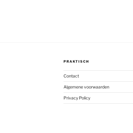
PRAKTISCH
Contact
Algemene voorwaarden
Privacy Policy