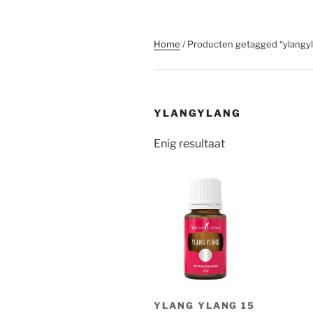
Home
/ Producten getagged “ylangy
YLANGYLANG
Enig resultaat
YLANG YLANG 15