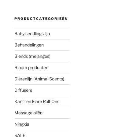
PRODUCTCATEGORIEËN
Baby seedlings lijn
Behandelingen
Blends (melanges)
Bloom producten
Dierenlijn (Animal Scents)
Diffusers
Kant- en klare Roll-Ons
Massage oliën
Ningxia
SALE