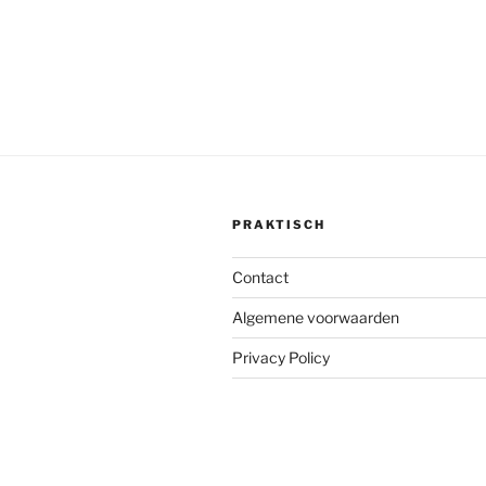
PRAKTISCH
Contact
Algemene voorwaarden
Privacy Policy