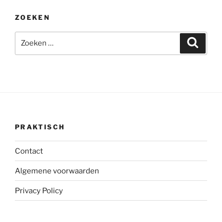
ZOEKEN
Zoeken
Zoeke
naar:
PRAKTISCH
Contact
Algemene voorwaarden
Privacy Policy