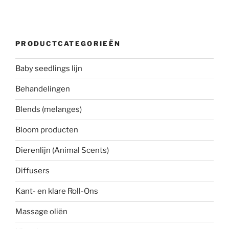
PRODUCTCATEGORIEËN
Baby seedlings lijn
Behandelingen
Blends (melanges)
Bloom producten
Dierenlijn (Animal Scents)
Diffusers
Kant- en klare Roll-Ons
Massage oliën