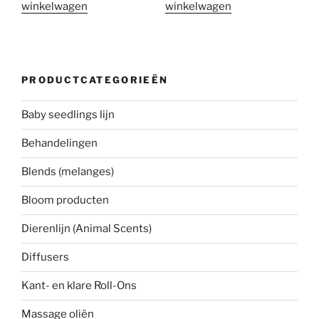
winkelwagen
winkelwagen
PRODUCTCATEGORIEËN
Baby seedlings lijn
Behandelingen
Blends (melanges)
Bloom producten
Dierenlijn (Animal Scents)
Diffusers
Kant- en klare Roll-Ons
Massage oliën