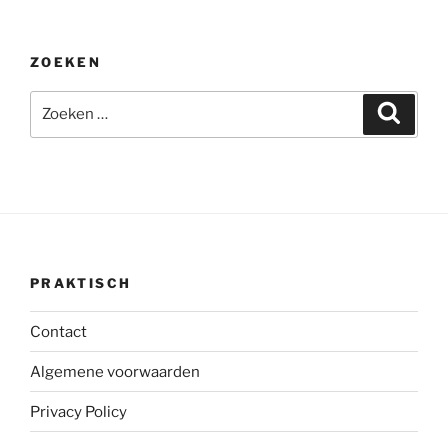
ZOEKEN
Zoeken
Zoeke
naar:
PRAKTISCH
Contact
Algemene voorwaarden
Privacy Policy