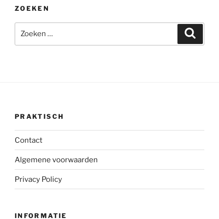
ZOEKEN
Zoeken
Zoeke
naar:
PRAKTISCH
Contact
Algemene voorwaarden
Privacy Policy
INFORMATIE