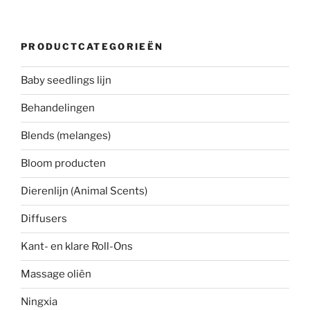
PRODUCTCATEGORIEËN
Baby seedlings lijn
Behandelingen
Blends (melanges)
Bloom producten
Dierenlijn (Animal Scents)
Diffusers
Kant- en klare Roll-Ons
Massage oliën
Ningxia