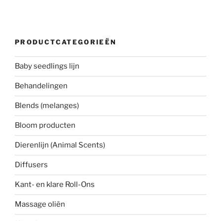
PRODUCTCATEGORIEËN
Baby seedlings lijn
Behandelingen
Blends (melanges)
Bloom producten
Dierenlijn (Animal Scents)
Diffusers
Kant- en klare Roll-Ons
Massage oliën