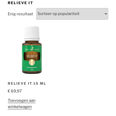
RELIEVE IT
Enig resultaat
RELIEVE IT 15 ML
€
69,97
Toevoegen aan
winkelwagen