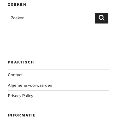
ZOEKEN
Zoeken
Zoeke
naar:
PRAKTISCH
Contact
Algemene voorwaarden
Privacy Policy
INFORMATIE