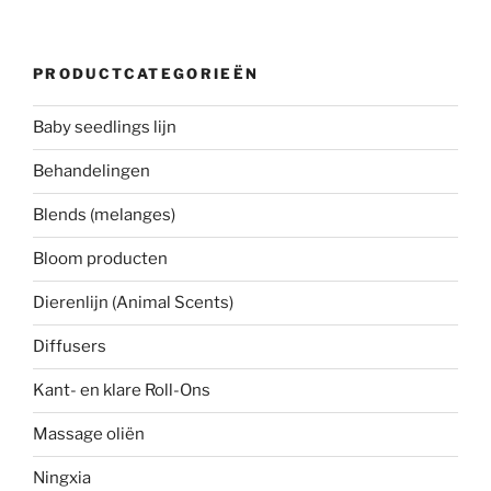
PRODUCTCATEGORIEËN
Baby seedlings lijn
Behandelingen
Blends (melanges)
Bloom producten
Dierenlijn (Animal Scents)
Diffusers
Kant- en klare Roll-Ons
Massage oliën
Ningxia