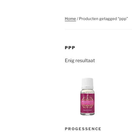
Home
/ Producten getagged “ppp”
PPP
Enig resultaat
PROGESSENCE