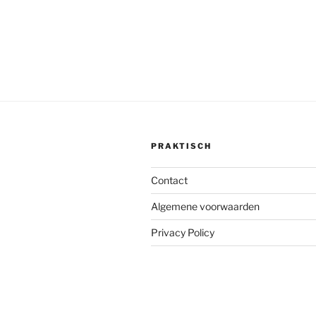
PRAKTISCH
Contact
Algemene voorwaarden
Privacy Policy