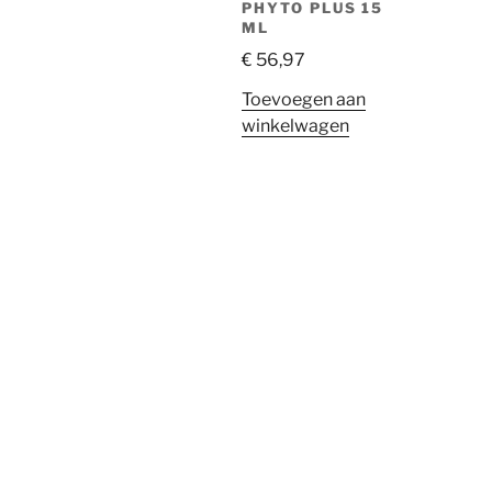
PHYTO PLUS 15
ML
€
56,97
Toevoegen aan
winkelwagen