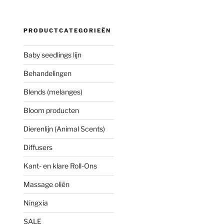
PRODUCTCATEGORIEËN
Baby seedlings lijn
Behandelingen
Blends (melanges)
Bloom producten
Dierenlijn (Animal Scents)
Diffusers
Kant- en klare Roll-Ons
Massage oliën
Ningxia
SALE