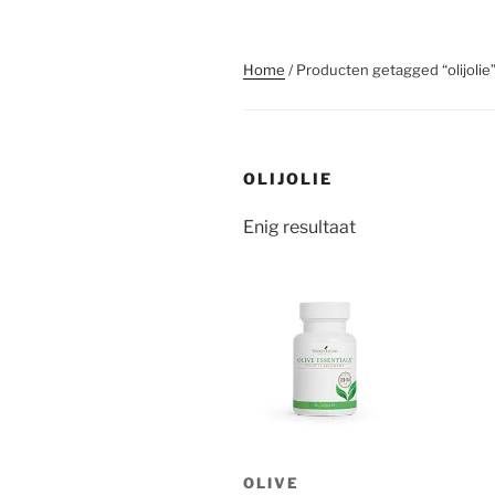
Home
/ Producten getagged “olijolie
OLIJOLIE
Enig resultaat
OLIVE