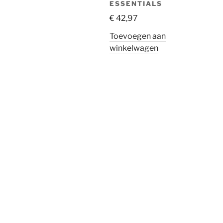
ESSENTIALS
€
42,97
Toevoegen aan
winkelwagen