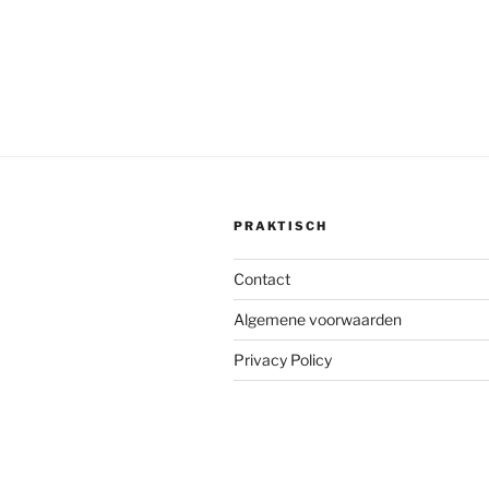
PRAKTISCH
Contact
Algemene voorwaarden
Privacy Policy