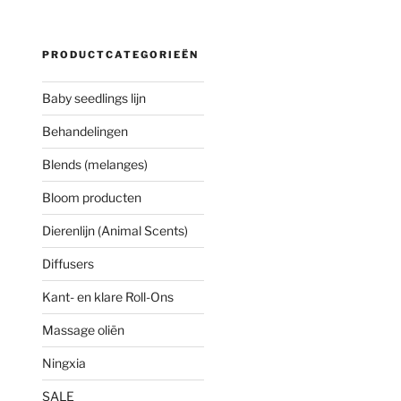
PRODUCTCATEGORIEËN
Baby seedlings lijn
Behandelingen
Blends (melanges)
Bloom producten
Dierenlijn (Animal Scents)
Diffusers
Kant- en klare Roll-Ons
Massage oliën
Ningxia
SALE