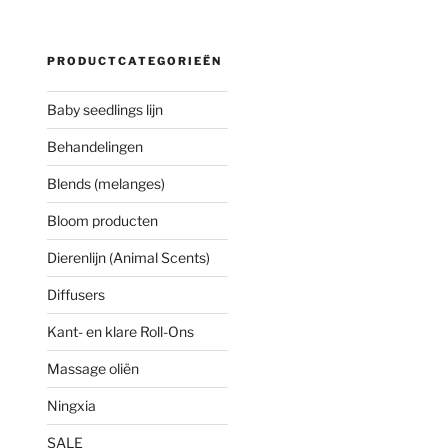
PRODUCTCATEGORIEËN
Baby seedlings lijn
Behandelingen
Blends (melanges)
Bloom producten
Dierenlijn (Animal Scents)
Diffusers
Kant- en klare Roll-Ons
Massage oliën
Ningxia
SALE