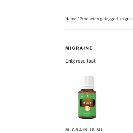
Home
/ Producten getagged “migrai
MIGRAINE
Enig resultaat
M-GRAIN 15 ML