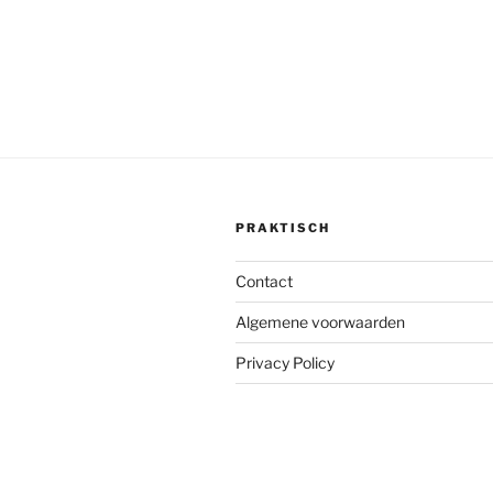
PRAKTISCH
Contact
Algemene voorwaarden
Privacy Policy