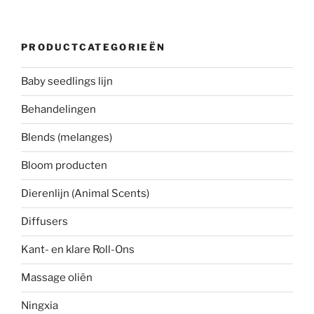
PRODUCTCATEGORIEËN
Baby seedlings lijn
Behandelingen
Blends (melanges)
Bloom producten
Dierenlijn (Animal Scents)
Diffusers
Kant- en klare Roll-Ons
Massage oliën
Ningxia