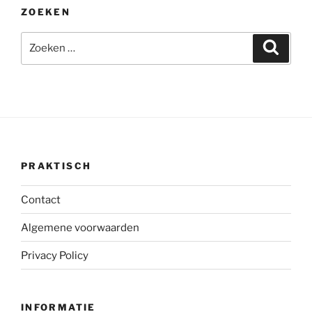
ZOEKEN
Zoeken
Zoeke
naar:
PRAKTISCH
Contact
Algemene voorwaarden
Privacy Policy
INFORMATIE