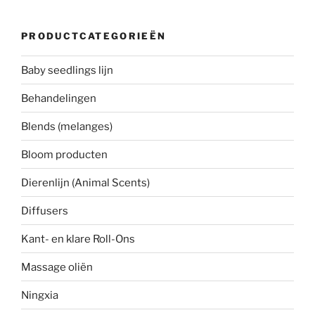
PRODUCTCATEGORIEËN
Baby seedlings lijn
Behandelingen
Blends (melanges)
Bloom producten
Dierenlijn (Animal Scents)
Diffusers
Kant- en klare Roll-Ons
Massage oliën
Ningxia