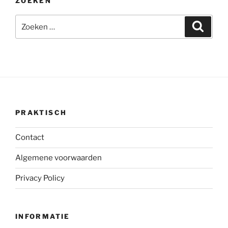
ZOEKEN
Zoeken
Zoeke
naar:
PRAKTISCH
Contact
Algemene voorwaarden
Privacy Policy
INFORMATIE