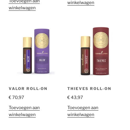
Toevoegen aan
winkelwagen
winkelwagen
VALOR ROLL-ON
THIEVES ROLL-ON
€
70,97
€
43,97
Toevoegen aan
Toevoegen aan
winkelwagen
winkelwagen