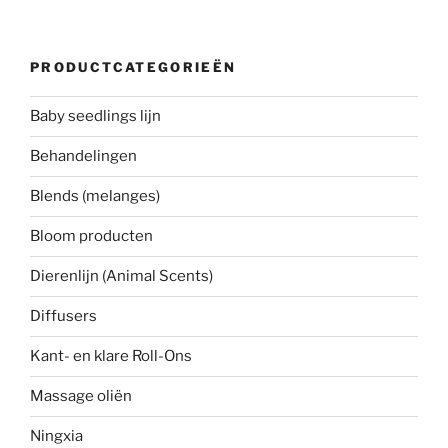
PRODUCTCATEGORIEËN
Baby seedlings lijn
Behandelingen
Blends (melanges)
Bloom producten
Dierenlijn (Animal Scents)
Diffusers
Kant- en klare Roll-Ons
Massage oliën
Ningxia