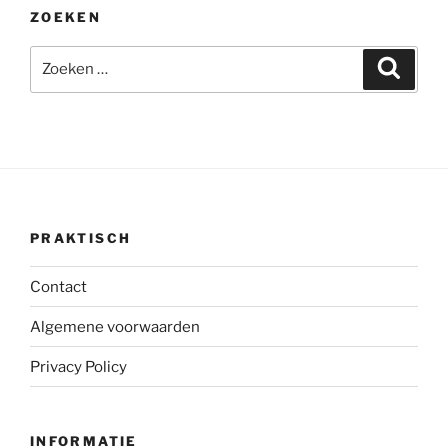
ZOEKEN
Zoeken
Zoeke
naar:
PRAKTISCH
Contact
Algemene voorwaarden
Privacy Policy
INFORMATIE