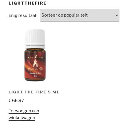
LIGHTTHEFIRE
Enig resultaat
LIGHT THE FIRE 5 ML
€
66,97
Toevoegen aan
winkelwagen