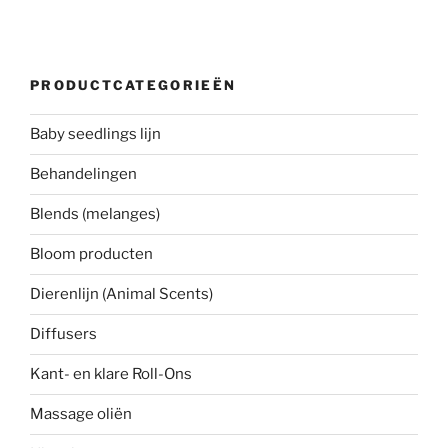
PRODUCTCATEGORIEËN
Baby seedlings lijn
Behandelingen
Blends (melanges)
Bloom producten
Dierenlijn (Animal Scents)
Diffusers
Kant- en klare Roll-Ons
Massage oliën