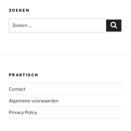
ZOEKEN
Zoeken
Zoeke
naar:
PRAKTISCH
Contact
Algemene voorwaarden
Privacy Policy