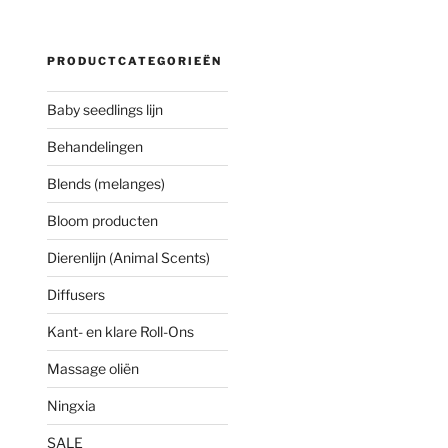
PRODUCTCATEGORIEËN
Baby seedlings lijn
Behandelingen
Blends (melanges)
Bloom producten
Dierenlijn (Animal Scents)
Diffusers
Kant- en klare Roll-Ons
Massage oliën
Ningxia
SALE