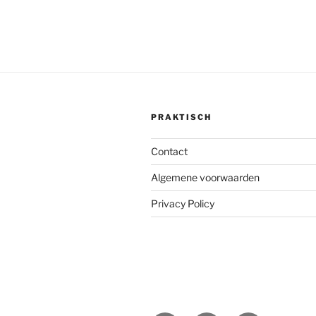
PRAKTISCH
Contact
Algemene voorwaarden
Privacy Policy