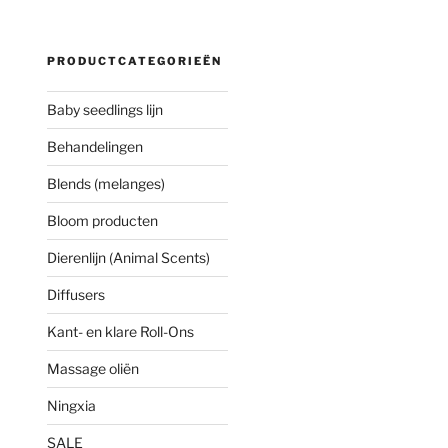
PRODUCTCATEGORIEËN
Baby seedlings lijn
Behandelingen
Blends (melanges)
Bloom producten
Dierenlijn (Animal Scents)
Diffusers
Kant- en klare Roll-Ons
Massage oliën
Ningxia
SALE