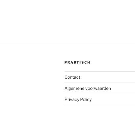
PRAKTISCH
Contact
Algemene voorwaarden
Privacy Policy