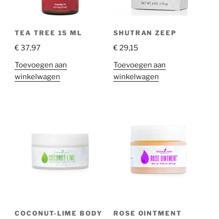
TEA TREE 15 ML
SHUTRAN ZEEP
€
37,97
€
29,15
Toevoegen aan
Toevoegen aan
winkelwagen
winkelwagen
COCONUT-LIME BODY
ROSE OINTMENT