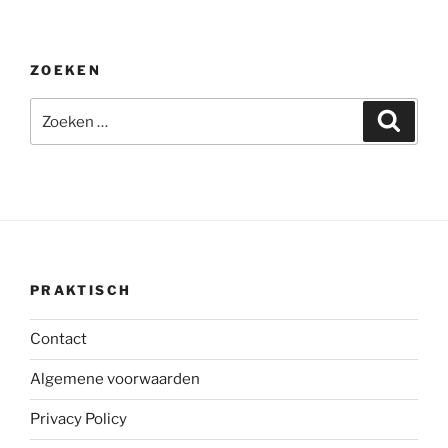
ZOEKEN
Zoeken
Zoeke
naar:
PRAKTISCH
Contact
Algemene voorwaarden
Privacy Policy