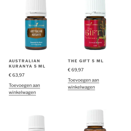
AUSTRALIAN
THE GIFT 5 ML
KURANYA 5 ML
€
69,97
€
63,97
Toevoegen aan
Toevoegen aan
winkelwagen
winkelwagen