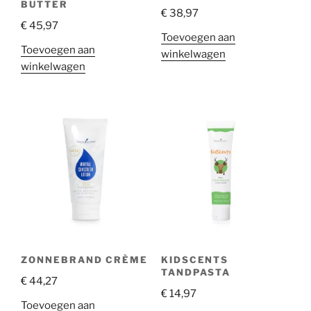
BUTTER
€
38,97
€
45,97
Toevoegen aan
Toevoegen aan
winkelwagen
winkelwagen
ZONNEBRAND CRÈME
KIDSCENTS
TANDPASTA
€
44,27
€
14,97
Toevoegen aan