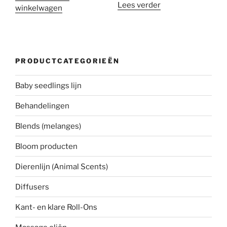
Lees verder
winkelwagen
PRODUCTCATEGORIEËN
Baby seedlings lijn
Behandelingen
Blends (melanges)
Bloom producten
Dierenlijn (Animal Scents)
Diffusers
Kant- en klare Roll-Ons