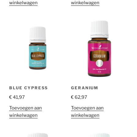
winkelwagen
winkelwagen
BLUE CYPRESS
GERANIUM
€
41,97
€
62,97
Toevoegen aan
Toevoegen aan
winkelwagen
winkelwagen