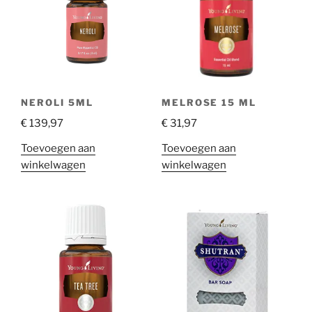
NEROLI 5ML
MELROSE 15 ML
€
139,97
€
31,97
Toevoegen aan
Toevoegen aan
winkelwagen
winkelwagen