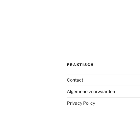
PRAKTISCH
Contact
Algemene voorwaarden
Privacy Policy