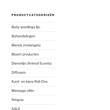
PRODUCTCATEGORIEËN
Baby seedlings lijn
Behandelingen
Blends (melanges)
Bloom producten
Dierenlijn (Animal Scents)
Diffusers
Kant- en klare Roll-Ons
Massage oliën
Ningxia
SALE