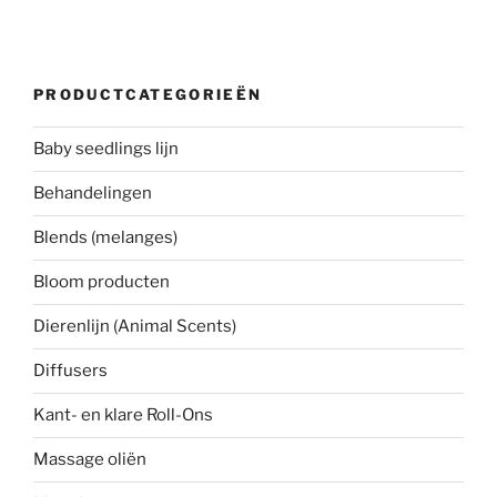
PRODUCTCATEGORIEËN
Baby seedlings lijn
Behandelingen
Blends (melanges)
Bloom producten
Dierenlijn (Animal Scents)
Diffusers
Kant- en klare Roll-Ons
Massage oliën