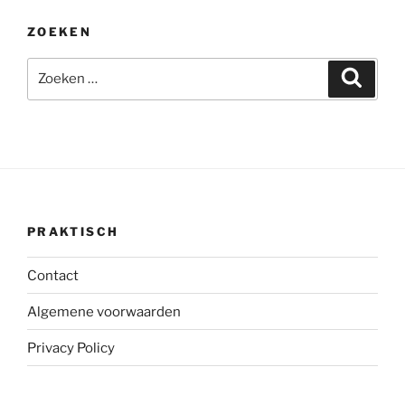
ZOEKEN
Zoeken
Zoeke
naar:
PRAKTISCH
Contact
Algemene voorwaarden
Privacy Policy