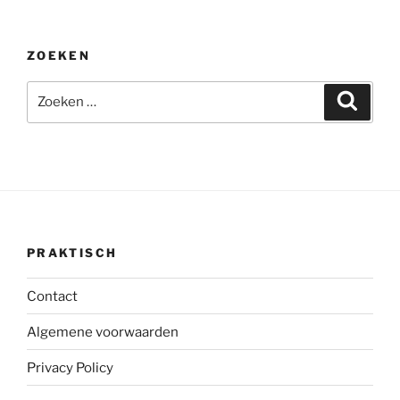
ZOEKEN
Zoeken
Zoeke
naar:
PRAKTISCH
Contact
Algemene voorwaarden
Privacy Policy