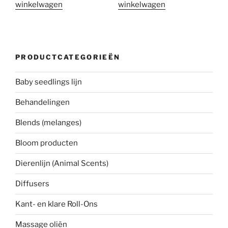
winkelwagen
winkelwagen
PRODUCTCATEGORIEËN
Baby seedlings lijn
Behandelingen
Blends (melanges)
Bloom producten
Dierenlijn (Animal Scents)
Diffusers
Kant- en klare Roll-Ons
Massage oliën