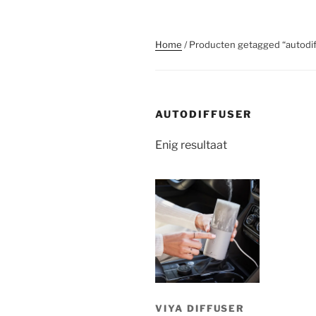
Home
/ Producten getagged “autodif
AUTODIFFUSER
Enig resultaat
VIYA DIFFUSER