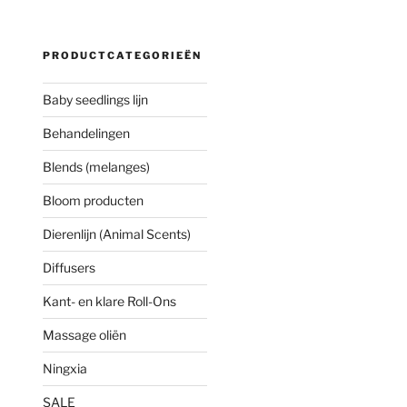
PRODUCTCATEGORIEËN
Baby seedlings lijn
Behandelingen
Blends (melanges)
Bloom producten
Dierenlijn (Animal Scents)
Diffusers
Kant- en klare Roll-Ons
Massage oliën
Ningxia
SALE