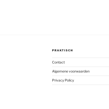
PRAKTISCH
Contact
Algemene voorwaarden
Privacy Policy