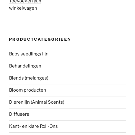
Toevoegen aan
winkelwagen
PRODUCTCATEGORIEËN
Baby seedlings lijn
Behandelingen
Blends (melanges)
Bloom producten
Dierenlijn (Animal Scents)
Diffusers
Kant- en klare Roll-Ons