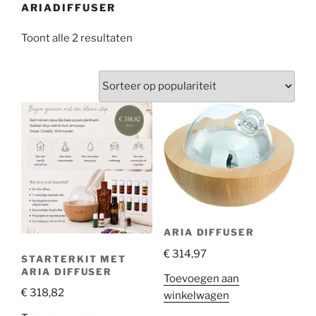
ARIADIFFUSER
Gesorteerd
Toont alle 2 resultaten
op
populariteit
ARIA DIFFUSER
€
314,97
STARTERKIT MET
ARIA DIFFUSER
Toevoegen aan
€
318,82
winkelwagen